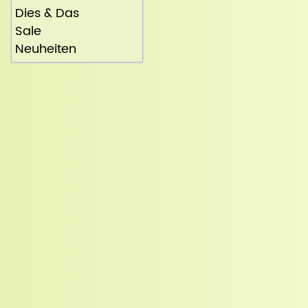
Dies & Das
Sale
Neuheiten