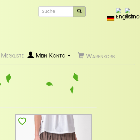
Merkliste
Mein Konto
Warenkorb