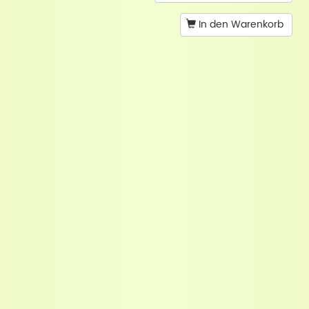
In den Warenkorb