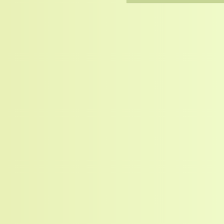
Collective