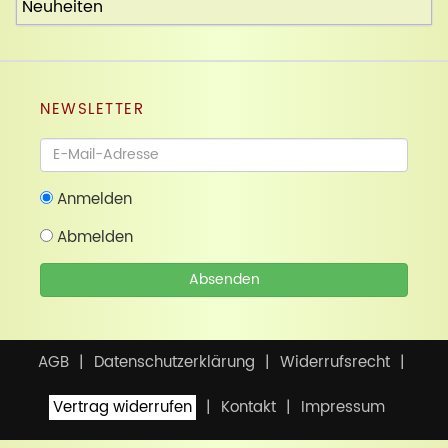
Neuheiten
NEWSLETTER
Newsletter
Anmelden
Abmelden
Absenden
AGB
Datenschutzerklärung
Widerrufsrecht
Vertrag widerrufen
Kontakt
Impressum