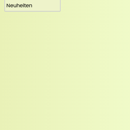
Neuheiten