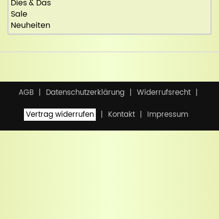
Dies & Das
Sale
Neuheiten
AGB
Datenschutzerklärung
Widerrufsrecht
Vertrag widerrufen
Kontakt
Impressum