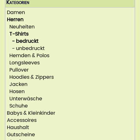
Kategorien
Damen
Herren
Neuheiten
T-Shirts
- bedruckt
- unbedruckt
Hemden & Polos
Longsleeves
Pullover
Hoodies & Zippers
Jacken
Hosen
Unterwäsche
Schuhe
Babys & Kleinkinder
Accessoires
Haushalt
Gutscheine