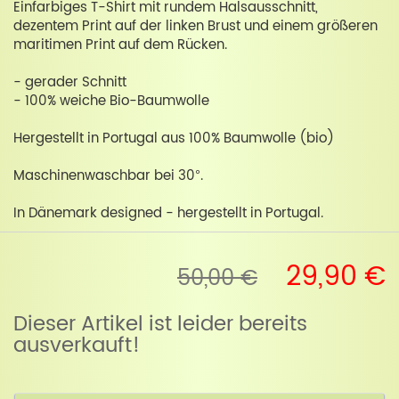
Einfarbiges T-Shirt mit rundem Halsausschnitt,
dezentem Print auf der linken Brust und einem größeren
maritimen Print auf dem Rücken.
- gerader Schnitt
- 100% weiche Bio-Baumwolle
Hergestellt in Portugal aus 100% Baumwolle (bio)
Maschinenwaschbar bei 30°.
In Dänemark designed - hergestellt in Portugal.
29,90 €
50,00 €
Dieser Artikel ist leider bereits
ausverkauft!