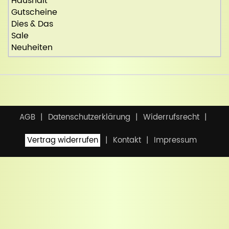
Haushalt
Gutscheine
Dies & Das
Sale
Neuheiten
AGB
Datenschutzerklärung
Widerrufsrecht
Vertrag widerrufen
Kontakt
Impressum