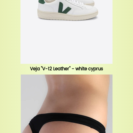
Veja "V-12 Leather" - white cyprus