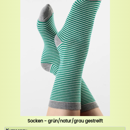
Socken - grün/natur/grau gestreift