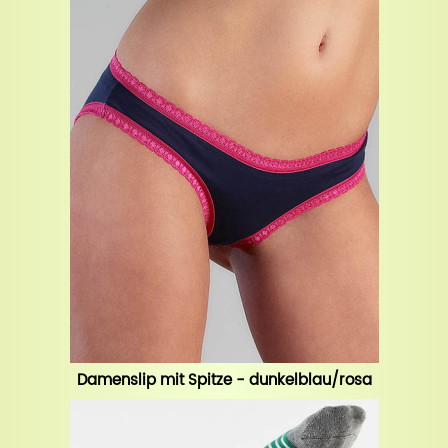
Damenslip mit Spitze - dunkelblau/rosa