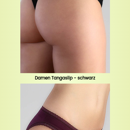
Damen Tangaslip - schwarz