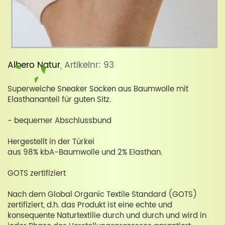
Albero Natur
, Artikelnr: 93
Superweiche Sneaker Socken aus Baumwolle mit
Elasthananteil für guten Sitz.
- bequemer Abschlussbund
Hergestellt in der Türkei
aus 98% kbA-Baumwolle und 2% Elasthan.
GOTS zertifiziert
Nach dem Global Organic Textile Standard (GOTS)
zertifiziert, d.h. das Produkt ist eine echte und
konsequente Naturtextilie durch und durch und wird in