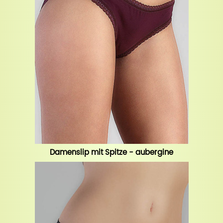
Damenslip mit Spitze - aubergine