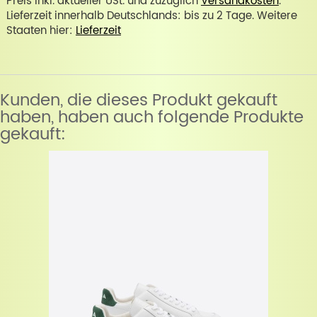
Preis inkl. aktueller USt. und zuzüglich
Versandkosten
.
Lieferzeit innerhalb Deutschlands: bis zu 2 Tage. Weitere
Staaten hier:
Lieferzeit
Kunden, die dieses Produkt gekauft
haben, haben auch folgende Produkte
gekauft: