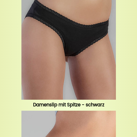
Damenslip mit Spitze - schwarz