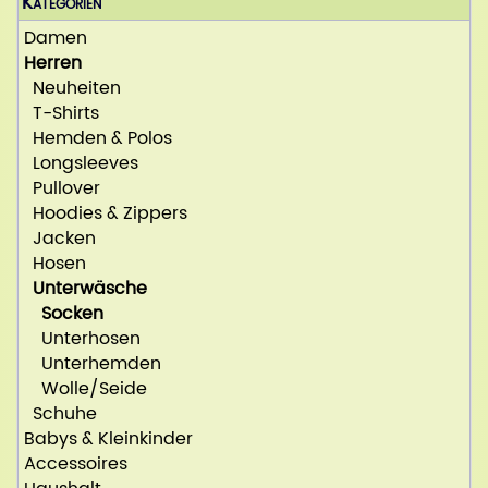
Kategorien
Damen
Herren
Neuheiten
T-Shirts
Hemden & Polos
Longsleeves
Pullover
Hoodies & Zippers
Jacken
Hosen
Unterwäsche
Socken
Unterhosen
Unterhemden
Wolle/Seide
Schuhe
Babys & Kleinkinder
Accessoires