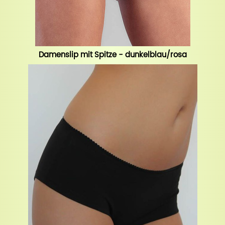
Damenslip mit Spitze - dunkelblau/rosa