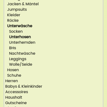
Jacken & Mäntel
Jumpsuits
Kleider
Röcke
Unterwäsche
Socken
Unterhosen
Unterhemden
BHs
Nachtwäsche
Leggings
Wolle/Seide
Hosen
Schuhe
Herren
Babys & Kleinkinder
Accessoires
Haushalt
Gutscheine