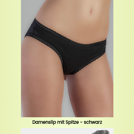
Damenslip mit Spitze - schwarz