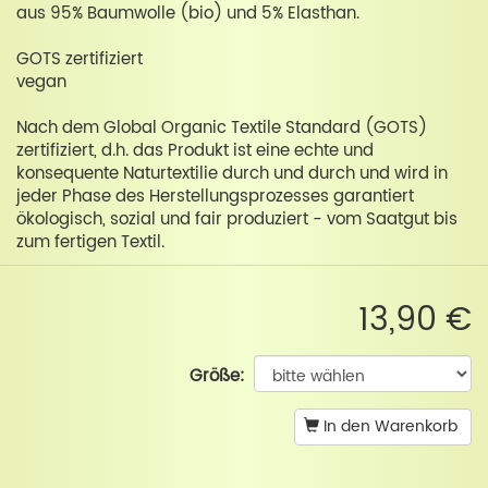
aus 95% Baumwolle (bio) und 5% Elasthan.
GOTS zertifiziert
vegan
Nach dem Global Organic Textile Standard (GOTS)
zertifiziert, d.h. das Produkt ist eine echte und
konsequente Naturtextilie durch und durch und wird in
jeder Phase des Herstellungsprozesses garantiert
ökologisch, sozial und fair produziert - vom Saatgut bis
zum fertigen Textil.
13,90 €
Größe:
In den Warenkorb