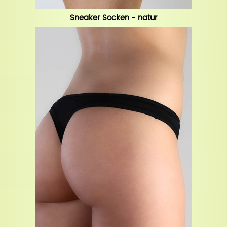
Sneaker Socken - natur