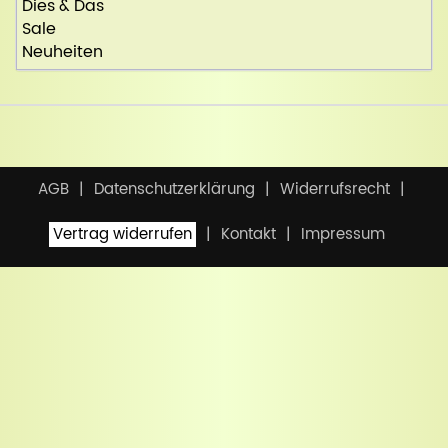
Dies & Das
Sale
Neuheiten
AGB
Datenschutzerklärung
Widerrufsrecht
Vertrag widerrufen
Kontakt
Impressum