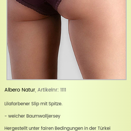
Albero Natur
, Artikelnr: 1111
Lilafarbener Slip mit Spitze.
- weicher Baumwolljersey
Hergestellt unter fairen Bedingungen in der Türkei