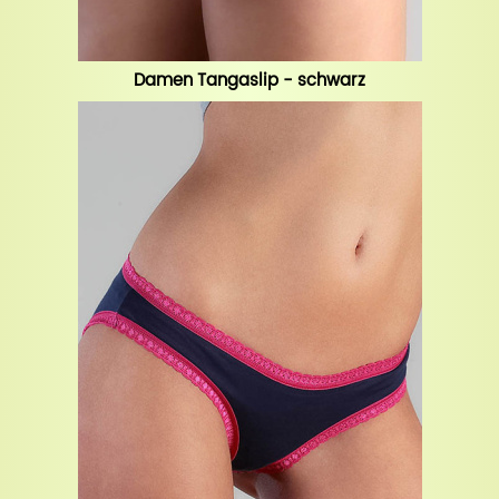
Damen Tangaslip - schwarz