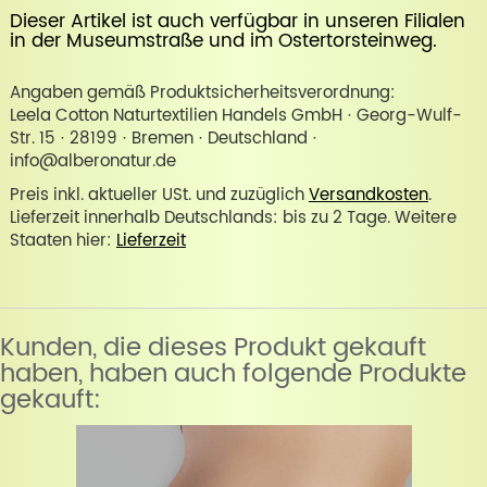
Dieser Artikel ist auch verfügbar in unseren Filialen
in der
Museumstraße
und im
Ostertorsteinweg
.
Angaben gemäß Produktsicherheitsverordnung:
Leela Cotton Naturtextilien Handels GmbH · Georg-Wulf-
Str. 15 · 28199 · Bremen · Deutschland ·
info@alberonatur.de
Preis inkl. aktueller USt. und zuzüglich
Versandkosten
.
Lieferzeit innerhalb Deutschlands: bis zu 2 Tage. Weitere
Staaten hier:
Lieferzeit
Kunden, die dieses Produkt gekauft
haben, haben auch folgende Produkte
gekauft: