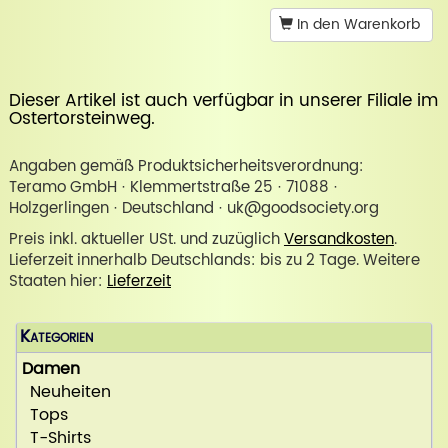
In den Warenkorb
Dieser Artikel ist auch verfügbar in unserer
Filiale im
Ostertorsteinweg
.
Angaben gemäß Produktsicherheitsverordnung:
Teramo GmbH · Klemmertstraße 25 · 71088 ·
Holzgerlingen · Deutschland · uk@goodsociety.org
Preis inkl. aktueller USt. und zuzüglich
Versandkosten
.
Lieferzeit innerhalb Deutschlands: bis zu 2 Tage. Weitere
Staaten hier:
Lieferzeit
Kategorien
Damen
Neuheiten
Tops
T-Shirts