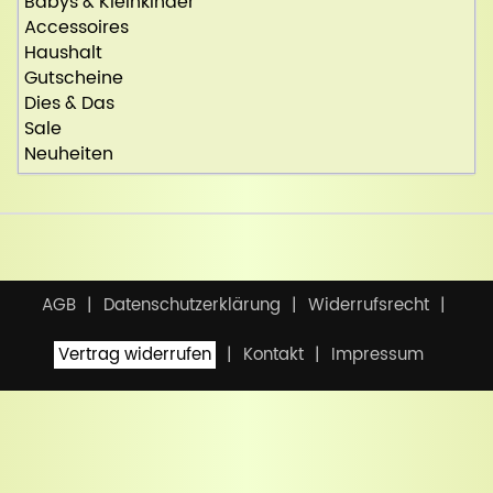
Babys & Kleinkinder
Accessoires
Haushalt
Gutscheine
Dies & Das
Sale
Neuheiten
AGB
Datenschutzerklärung
Widerrufsrecht
Vertrag widerrufen
Kontakt
Impressum