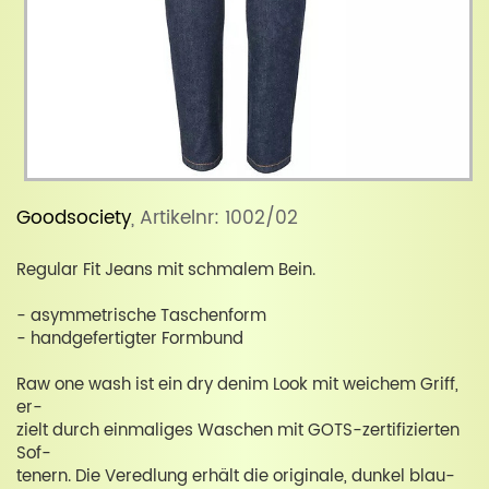
Goodsociety
, Artikelnr: 1002/02
Regular Fit Jeans mit schmalem Bein.
- asymmetrische Taschenform
- handgefertigter Formbund
Raw one wash ist ein dry denim Look mit weichem Griff,
er-
zielt durch einmaliges Waschen mit GOTS-zertifizierten
Sof-
tenern. Die Veredlung erhält die originale, dunkel blau-