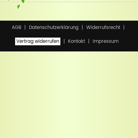
AGB
Datenschutzerklärung
Widerrufsrecht
Vertrag widerrufen
Kontakt
Impressum