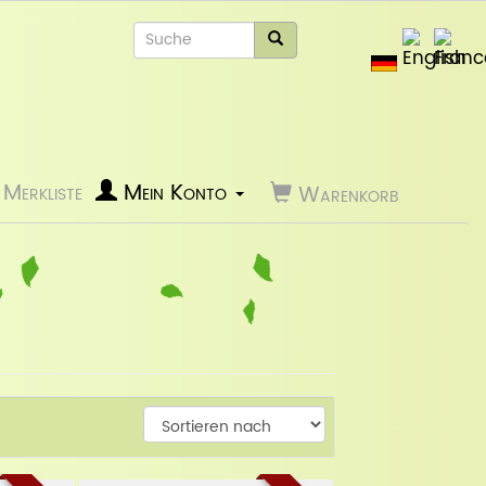
Merkliste
Mein Konto
Warenkorb
Weiter