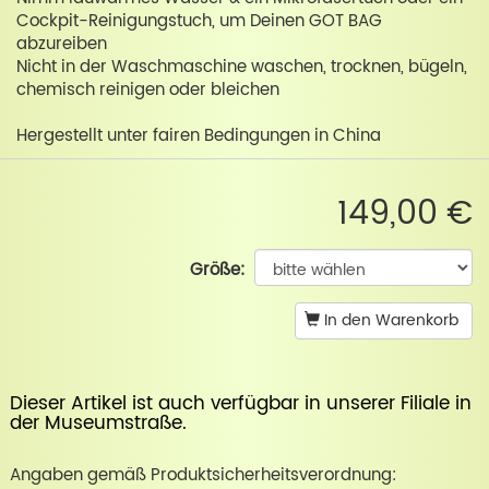
Cockpit-Reinigungstuch, um Deinen GOT BAG
abzureiben
Nicht in der Waschmaschine waschen, trocknen, bügeln,
chemisch reinigen oder bleichen
Hergestellt unter fairen Bedingungen in China
149,00 €
Größe:
In den Warenkorb
Dieser Artikel ist auch verfügbar in unserer
Filiale in
der Museumstraße
.
Angaben gemäß Produktsicherheitsverordnung: