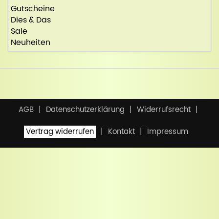
Gutscheine
Dies & Das
Sale
Neuheiten
AGB
Datenschutzerklärung
Widerrufsrecht
Vertrag widerrufen
Kontakt
Impressum