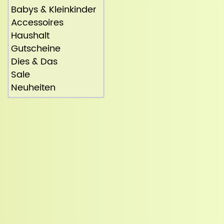
Babys & Kleinkinder
Accessoires
Haushalt
Gutscheine
Dies & Das
Sale
Neuheiten