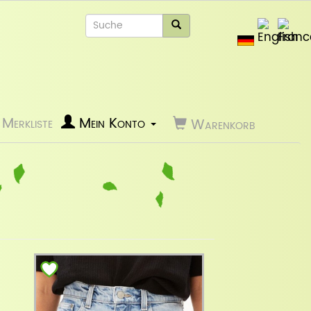
Merkliste
Mein Konto
Warenkorb