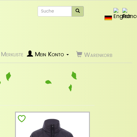
Merkliste
Mein Konto
Warenkorb