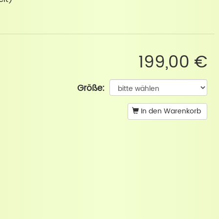
199,00 €
Größe:
In den Warenkorb