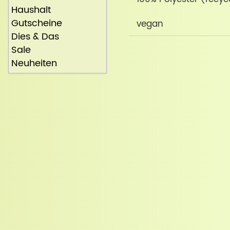
Haushalt
Gutscheine
vegan
Dies & Das
Sale
Neuheiten