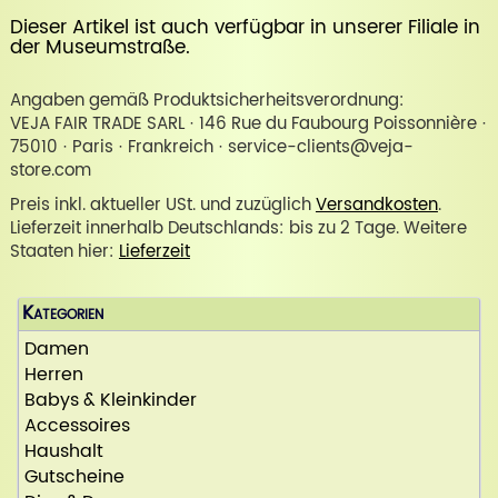
Dieser Artikel ist auch verfügbar in unserer
Filiale in
der Museumstraße
.
Angaben gemäß Produktsicherheitsverordnung:
VEJA FAIR TRADE SARL · 146 Rue du Faubourg Poissonnière ·
75010 · Paris · Frankreich · service-clients@veja-
store.com
Preis inkl. aktueller USt. und zuzüglich
Versandkosten
.
Lieferzeit innerhalb Deutschlands: bis zu 2 Tage. Weitere
Staaten hier:
Lieferzeit
Kategorien
Damen
Herren
Babys & Kleinkinder
Accessoires
Haushalt
Gutscheine