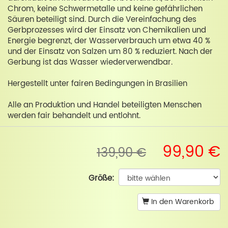
Chrom, keine Schwermetalle und keine gefährlichen
Säuren beteiligt sind. Durch die Vereinfachung des
Gerbprozesses wird der Einsatz von Chemikalien und
Energie begrenzt, der Wasserverbrauch um etwa 40 %
und der Einsatz von Salzen um 80 % reduziert. Nach der
Gerbung ist das Wasser wiederverwendbar.
Hergestellt unter fairen Bedingungen in Brasilien
Alle an Produktion und Handel beteiligten Menschen
werden fair behandelt und entlohnt.
99,90 €
139,90 €
Größe:
In den Warenkorb