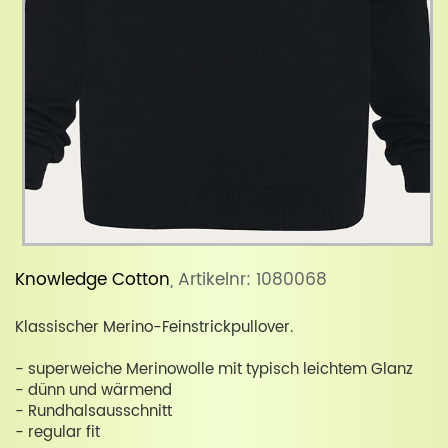
Knowledge Cotton
, Artikelnr: 1080068
Klassischer Merino-Feinstrickpullover.
- superweiche Merinowolle mit typisch leichtem Glanz
- dünn und wärmend
- Rundhalsausschnitt
- regular fit