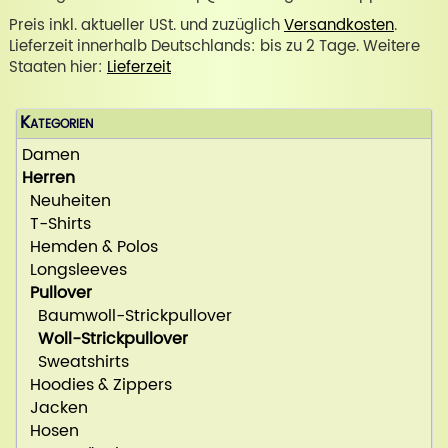
Preis inkl. aktueller USt. und zuzüglich
Versandkosten
.
Lieferzeit innerhalb Deutschlands: bis zu 2 Tage. Weitere
Staaten hier:
Lieferzeit
Kategorien
Damen
Herren
Neuheiten
T-Shirts
Hemden & Polos
Longsleeves
Pullover
Baumwoll-Strickpullover
Woll-Strickpullover
Sweatshirts
Hoodies & Zippers
Jacken
Hosen