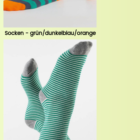
Socken - grün/dunkelblau/orange