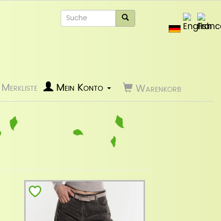
Merkliste
Mein Konto
Warenkorb