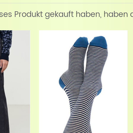
eses Produkt gekauft haben, haben 