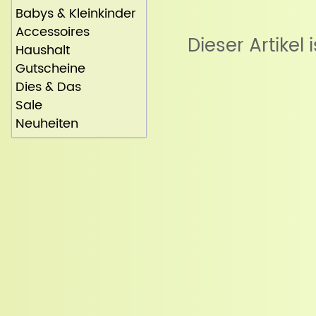
Babys & Kleinkinder
Accessoires
Dieser Artikel 
Haushalt
Gutscheine
Dies & Das
Sale
Neuheiten