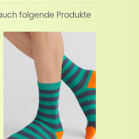
auch folgende Produkte