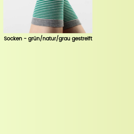
Socken - grün/natur/grau gestreift