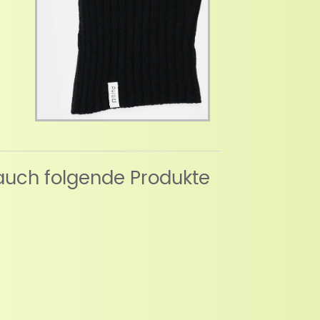
auch folgende Produkte