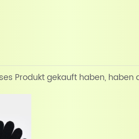
eses Produkt gekauft haben, haben 