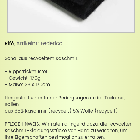
Rifó
, Artikelnr: Federico
Schal aus recyceltem Kaschmir.
- Rippstrickmuster
- Gewicht: 170g
- Maße: 28 x 170cm
Hergestellt unter fairen Bedingungen in der Toskana,
Italien
aus 95% Kaschmir (recycelt) 5% Wolle (recycelt)
PFLEGEHINWEIS: Wir raten dringend dazu, die recycelten
Kaschmir-Kleidungsstücke von Hand zu waschen, um
ihre Eigenschaften bestmöglich zu erhalten.