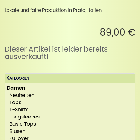
Lokale und faire Produktion in Prato, Italien.
89,00 €
Dieser Artikel ist leider bereits
ausverkauft!
Kategorien
Damen
Neuheiten
Tops
T-Shirts
Longsleeves
Basic Tops
Blusen
Pullover