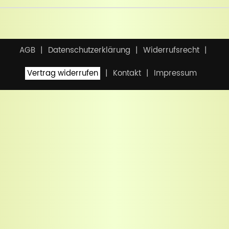
AGB
Datenschutzerklärung
Widerrufsrecht
Vertrag widerrufen
Kontakt
Impressum