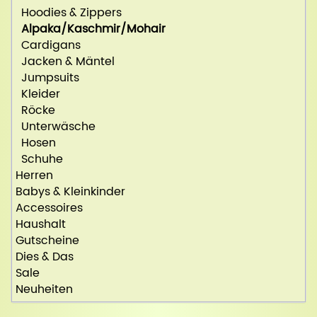
Hoodies & Zippers
Alpaka/Kaschmir/Mohair
Cardigans
Jacken & Mäntel
Jumpsuits
Kleider
Röcke
Unterwäsche
Hosen
Schuhe
Herren
Babys & Kleinkinder
Accessoires
Haushalt
Gutscheine
Dies & Das
Sale
Neuheiten