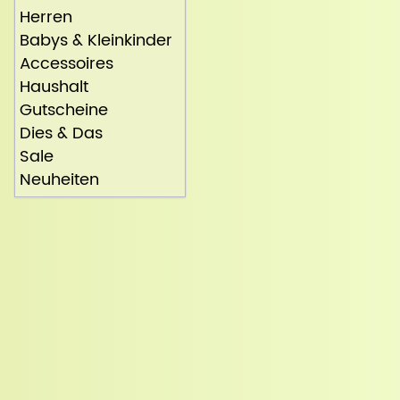
Herren
Babys & Kleinkinder
Accessoires
Haushalt
Gutscheine
Dies & Das
Sale
Neuheiten