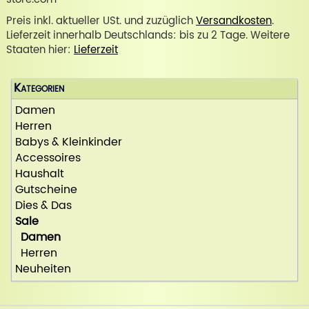
Preis inkl. aktueller USt. und zuzüglich
Versandkosten
.
Lieferzeit innerhalb Deutschlands: bis zu 2 Tage. Weitere
Staaten hier:
Lieferzeit
Kategorien
Damen
Herren
Babys & Kleinkinder
Accessoires
Haushalt
Gutscheine
Dies & Das
Sale
Damen
Herren
Neuheiten