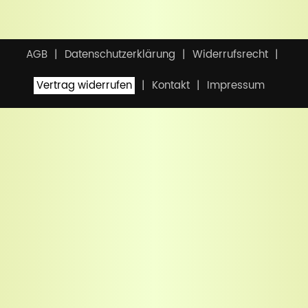
AGB
Datenschutzerklärung
Widerrufsrecht
Vertrag widerrufen
Kontakt
Impressum