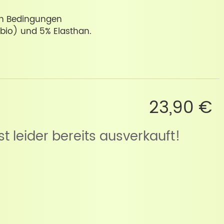
ren Bedingungen
bio) und 5% Elasthan.
23,90 €
ist leider bereits ausverkauft!