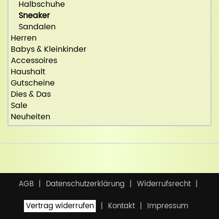
Halbschuhe
Sneaker
Sandalen
Herren
Babys & Kleinkinder
Accessoires
Haushalt
Gutscheine
Dies & Das
Sale
Neuheiten
AGB
Datenschutzerklärung
Widerrufsrecht
Vertrag widerrufen
Kontakt
Impressum