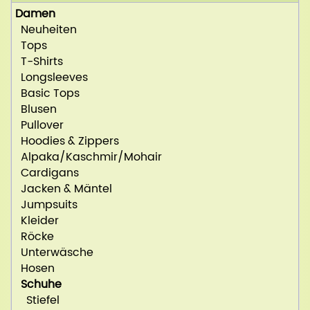
Damen
Neuheiten
Tops
T-Shirts
Longsleeves
Basic Tops
Blusen
Pullover
Hoodies & Zippers
Alpaka/Kaschmir/Mohair
Cardigans
Jacken & Mäntel
Jumpsuits
Kleider
Röcke
Unterwäsche
Hosen
Schuhe
Stiefel