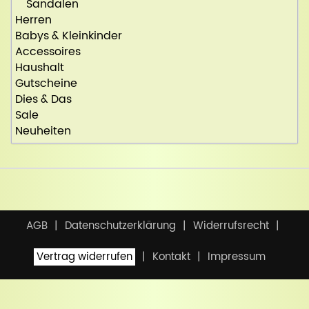
Sandalen
Herren
Babys & Kleinkinder
Accessoires
Haushalt
Gutscheine
Dies & Das
Sale
Neuheiten
AGB
Datenschutzerklärung
Widerrufsrecht
Vertrag widerrufen
Kontakt
Impressum