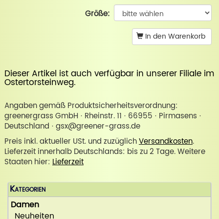
Größe:
In den Warenkorb
Dieser Artikel ist auch verfügbar in unserer
Filiale im
Ostertorsteinweg
.
Angaben gemäß Produktsicherheitsverordnung:
greenergrass GmbH · Rheinstr. 11 · 66955 · Pirmasens ·
Deutschland · gsx@greener-grass.de
Preis inkl. aktueller USt. und zuzüglich
Versandkosten
.
Lieferzeit innerhalb Deutschlands: bis zu 2 Tage. Weitere
Staaten hier:
Lieferzeit
Kategorien
Damen
Neuheiten