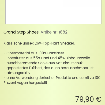
Grand Step Shoes
, Artikelnr: 1882
Klassische unisex Low-Top-Hanf Sneaker.
- Obermaterial aus 100% Hanffaser
- Innenfutter aus 55% Hanf und 45% Biobaumwolle
- rutschhemmende Sohle aus Naturkautschuk
- gepolstertes Fußbett, das auch herausnehmbar ist
- atmungsaktiv
- ohne Verwendung tierischer Produkte und somit zu 100
Prozent vegan hergestellt
79,90 €