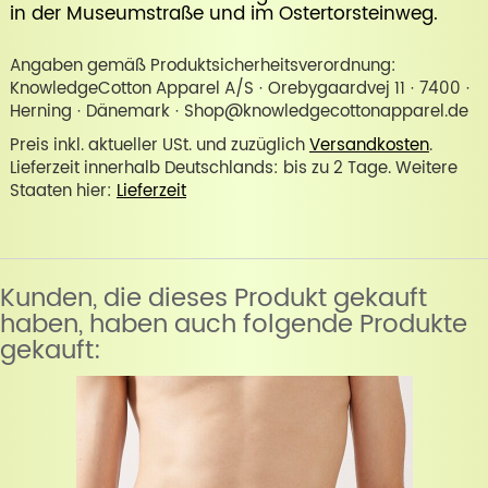
in der
Museumstraße
und im
Ostertorsteinweg
.
Angaben gemäß Produktsicherheitsverordnung:
KnowledgeCotton Apparel A/S · Orebygaardvej 11 · 7400 ·
Herning · Dänemark · Shop@knowledgecottonapparel.de
Preis inkl. aktueller USt. und zuzüglich
Versandkosten
.
Lieferzeit innerhalb Deutschlands: bis zu 2 Tage. Weitere
Staaten hier:
Lieferzeit
Kunden, die dieses Produkt gekauft
haben, haben auch folgende Produkte
gekauft: