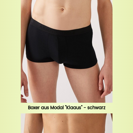
Boxer aus Modal "Klaaus" - schwarz