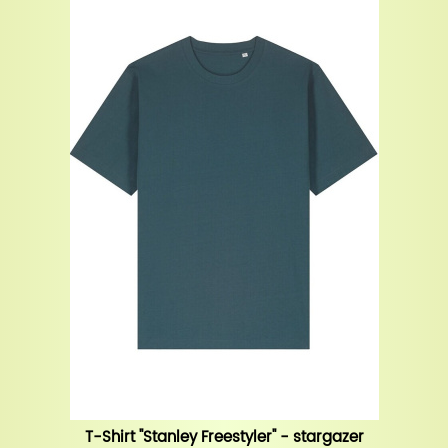
T-Shirt "Stanley Freestyler" - stargazer