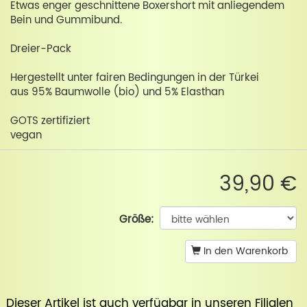
Etwas enger geschnittene Boxershort mit anliegendem
Bein und Gummibund.
Dreier-Pack
Hergestellt unter fairen Bedingungen in der Türkei
aus 95% Baumwolle (bio) und 5% Elasthan
GOTS zertifiziert
vegan
39,90 €
Größe:
In den Warenkorb
Dieser Artikel ist auch verfügbar in unseren Filialen