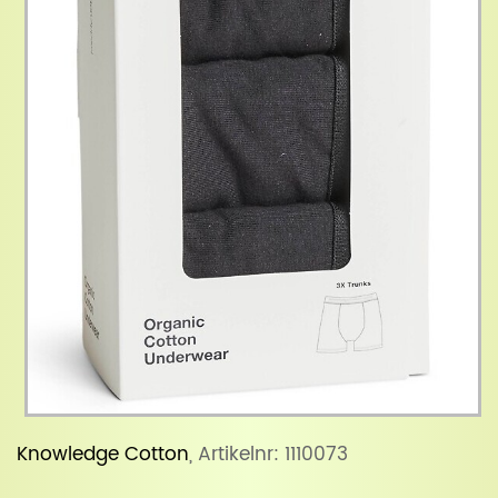
Knowledge Cotton
, Artikelnr: 1110073