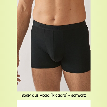
Boxer aus Modal "Ricaard" - schwarz