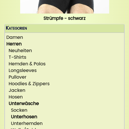
Strümpfe - schwarz
Kategorien
Damen
Herren
Neuheiten
T-Shirts
Hemden & Polos
Longsleeves
Pullover
Hoodies & Zippers
Jacken
Hosen
Unterwäsche
Socken
Unterhosen
Unterhemden