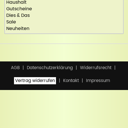
Haushalt
Gutscheine
Dies & Das
Sale
Neuheiten
AGB
Datenschutzerklärung
Widerrufsrecht
Vertrag widerrufen
Kontakt
Impressum