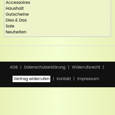
Accessoires
Haushalt
Gutscheine
Dies & Das
Sale
Neuheiten
AGB
Datenschutzerklärung
Widerrufsrecht
Vertrag widerrufen
Kontakt
Impressum