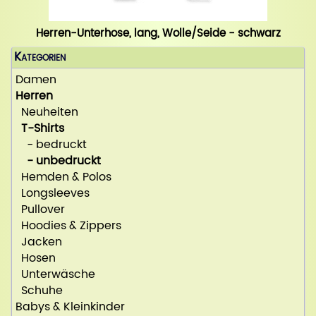
Herren-Unterhose, lang, Wolle/Seide - schwarz
Kategorien
Damen
Herren
Neuheiten
T-Shirts
- bedruckt
- unbedruckt
Hemden & Polos
Longsleeves
Pullover
Hoodies & Zippers
Jacken
Hosen
Unterwäsche
Schuhe
Babys & Kleinkinder