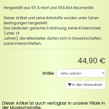
Hergestellt aus 55 % Hanf und 45% kbA Baumwolle
Dieser Artikel und seine Rohstoffe wurden unter fairen
Bedingungen hergestellt.
Das bedeutet: gerechte Entlohnung, keine Kinderarbeit
(unter 14
Jahren), die Mitarbeiter dürfen sich in Gewerkschaften
zusammenschließen.
44,90 €
Größe:
In den Warenkorb
Dieser Artikel ist auch verfügbar in unserer
Filiale in
der Museumstraße
.