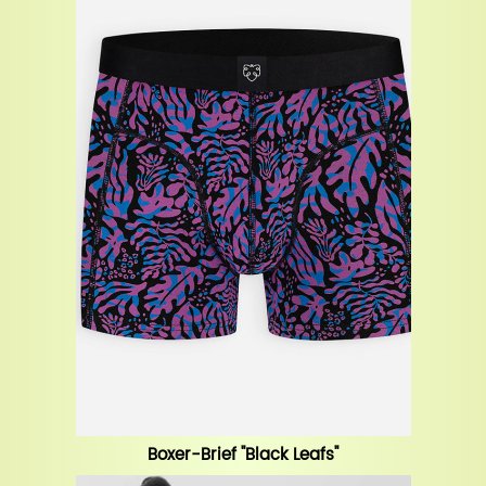
Boxer-Brief "Black Leafs"