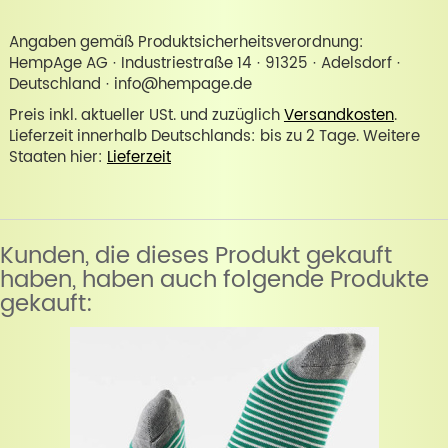
Angaben gemäß Produktsicherheitsverordnung:
HempAge AG · Industriestraße 14 · 91325 · Adelsdorf ·
Deutschland · info@hempage.de
Preis inkl. aktueller USt. und zuzüglich
Versandkosten
.
Lieferzeit innerhalb Deutschlands: bis zu 2 Tage. Weitere
Staaten hier:
Lieferzeit
Kunden, die dieses Produkt gekauft
haben, haben auch folgende Produkte
gekauft: