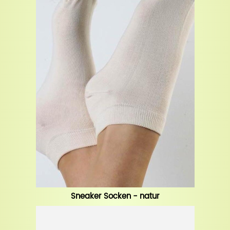
Sneaker Socken - natur