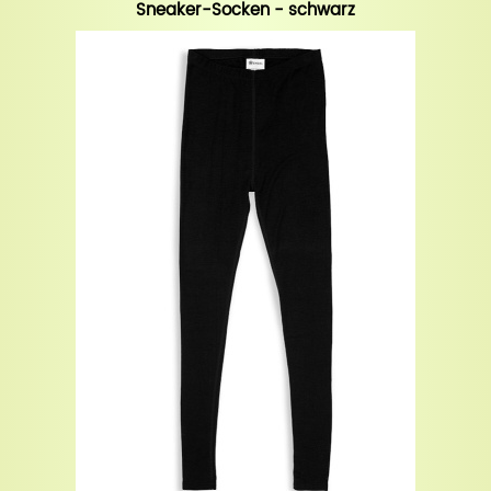
Sneaker-Socken - schwarz