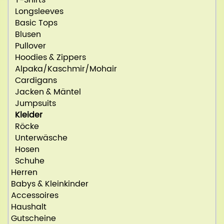
Longsleeves
Basic Tops
Blusen
Pullover
Hoodies & Zippers
Alpaka/Kaschmir/Mohair
Cardigans
Jacken & Mäntel
Jumpsuits
Kleider
Röcke
Unterwäsche
Hosen
Schuhe
Herren
Babys & Kleinkinder
Accessoires
Haushalt
Gutscheine