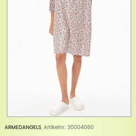
ARMEDANGELS
, Artikelnr: 30004060