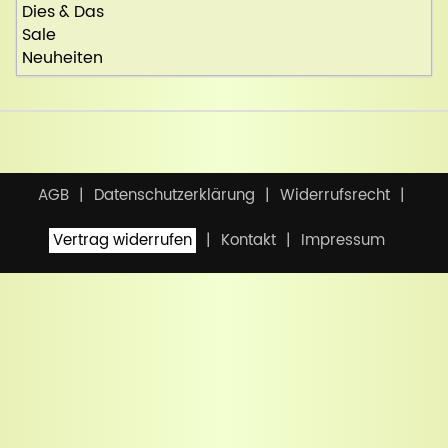
Dies & Das
Sale
Neuheiten
AGB
Datenschutzerklärung
Widerrufsrecht
Vertrag widerrufen
Kontakt
Impressum