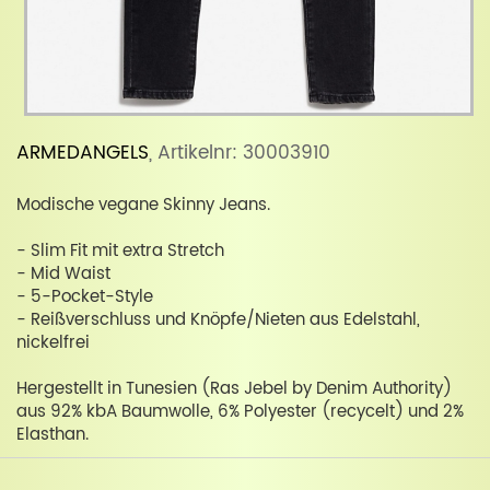
ARMEDANGELS
, Artikelnr: 30003910
Modische vegane Skinny Jeans.
- Slim Fit mit extra Stretch
- Mid Waist
- 5-Pocket-Style
- Reißverschluss und Knöpfe/Nieten aus Edelstahl,
nickelfrei
Hergestellt in Tunesien (Ras Jebel by Denim Authority)
aus 92% kbA Baumwolle, 6% Polyester (recycelt) und 2%
Elasthan.