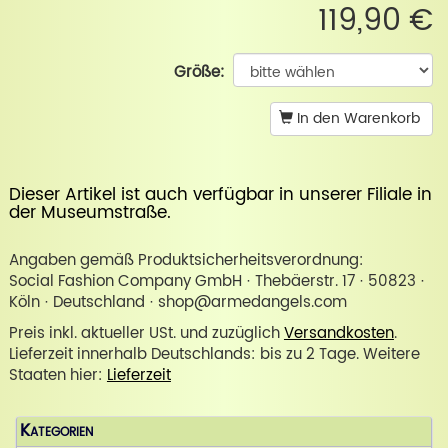
119,90 €
Größe:
In den Warenkorb
Dieser Artikel ist auch verfügbar in unserer
Filiale in
der Museumstraße
.
Angaben gemäß Produktsicherheitsverordnung:
Social Fashion Company GmbH · Thebäerstr. 17 · 50823 ·
Köln · Deutschland · shop@armedangels.com
Preis inkl. aktueller USt. und zuzüglich
Versandkosten
.
Lieferzeit innerhalb Deutschlands: bis zu 2 Tage. Weitere
Staaten hier:
Lieferzeit
Kategorien