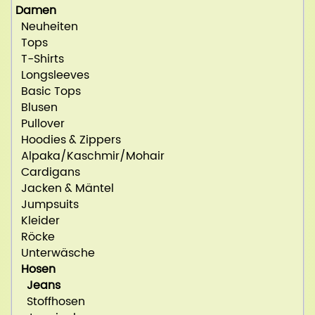
Damen
Neuheiten
Tops
T-Shirts
Longsleeves
Basic Tops
Blusen
Pullover
Hoodies & Zippers
Alpaka/Kaschmir/Mohair
Cardigans
Jacken & Mäntel
Jumpsuits
Kleider
Röcke
Unterwäsche
Hosen
Jeans
Stoffhosen