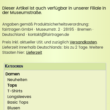
Dieser Artikel ist auch verfügbar in unserer
Filiale in
der Museumstraße
.
Angaben gemäß Produktsicherheitsverordnung:
fairtragen GmbH · Museumstr. 2 · 28195 · Bremen ·
Deutschland · kontakt@fairtragen.de
Preis inkl. aktueller USt. und zuzüglich
Versandkosten
.
Lieferzeit innerhalb Deutschlands: bis zu 2 Tage. Weitere
Staaten hier:
Lieferzeit
Kategorien
Damen
Neuheiten
Tops
T-Shirts
Longsleeves
Basic Tops
Blusen