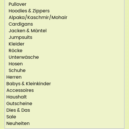
Pullover
Hoodies & Zippers
Alpaka/Kaschmir/Mohair
Cardigans
Jacken & Mäntel
Jumpsuits
Kleider
Röcke
Unterwäsche
Hosen
Schuhe
Herren
Babys & Kleinkinder
Accessoires
Haushalt
Gutscheine
Dies & Das
Sale
Neuheiten