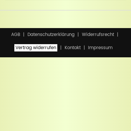
AGB
Datenschutzerklärung
Widerrufsrecht
Vertrag widerrufen
Kontakt
Impressum