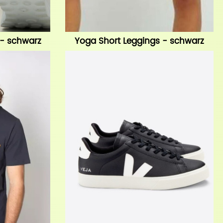
 - schwarz
Yoga Short Leggings - schwarz