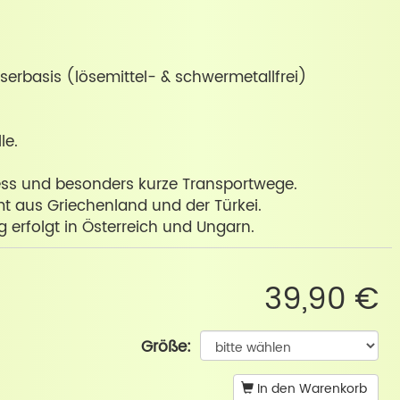
serbasis (lösemittel- & schwermetallfrei)
le.
ness und besonders kurze Transportwege.
 aus Griechenland und der Türkei.
g erfolgt in Österreich und Ungarn.
39,90 €
Größe:
In den Warenkorb