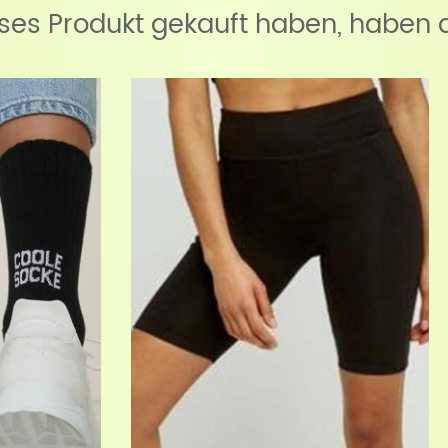
eses Produkt gekauft haben, haben 