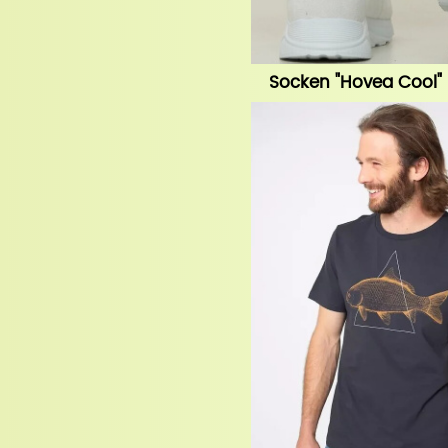
Socken "Hovea Cool"