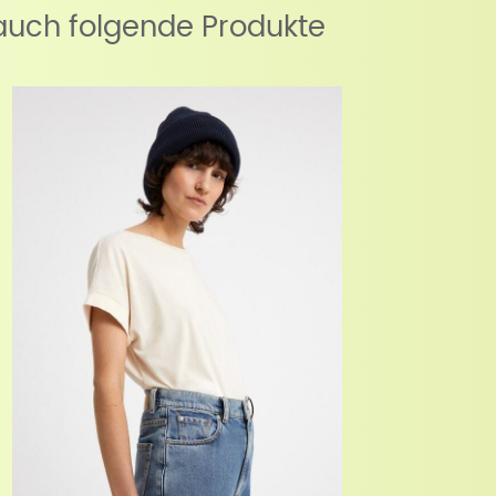
auch folgende Produkte