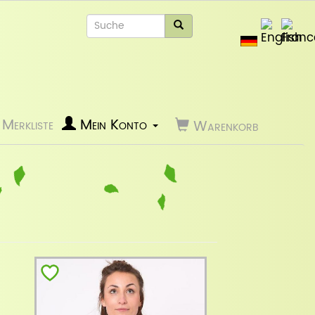
Merkliste
Mein Konto
Warenkorb