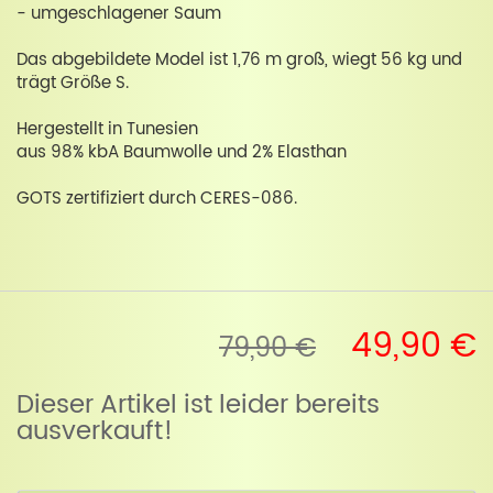
- umgeschlagener Saum
Das abgebildete Model ist 1,76 m groß, wiegt 56 kg und
trägt Größe S.
Hergestellt in Tunesien
aus 98% kbA Baumwolle und 2% Elasthan
GOTS zertifiziert durch CERES-086.
49,90 €
79,90 €
Dieser Artikel ist leider bereits
ausverkauft!