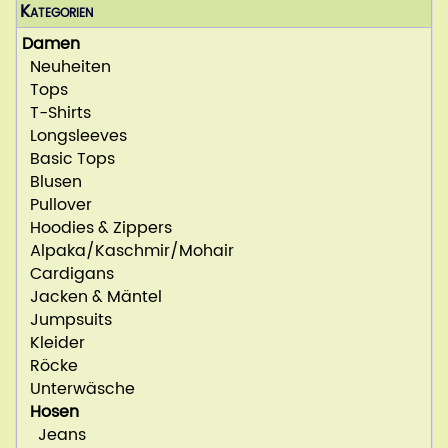
Kategorien
Damen
Neuheiten
Tops
T-Shirts
Longsleeves
Basic Tops
Blusen
Pullover
Hoodies & Zippers
Alpaka/Kaschmir/Mohair
Cardigans
Jacken & Mäntel
Jumpsuits
Kleider
Röcke
Unterwäsche
Hosen
Jeans