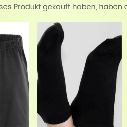
eses Produkt gekauft haben, haben 