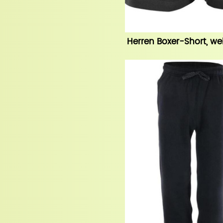
Herren Boxer-Short, we