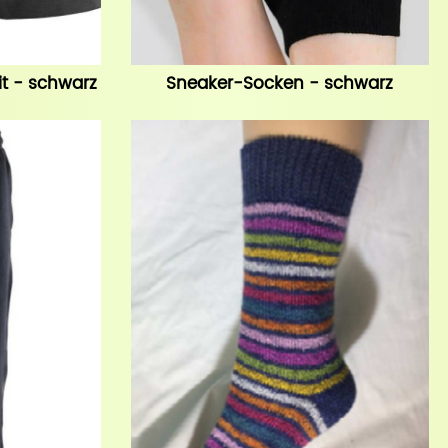
it - schwarz
Sneaker-Socken - schwarz