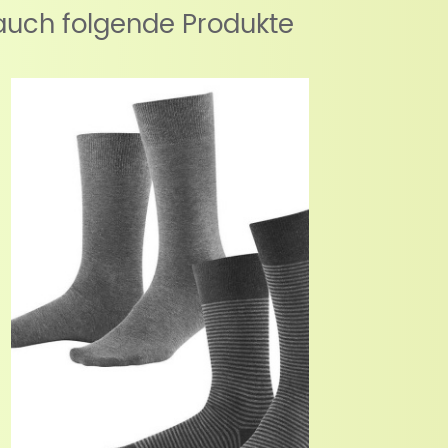
auch folgende Produkte