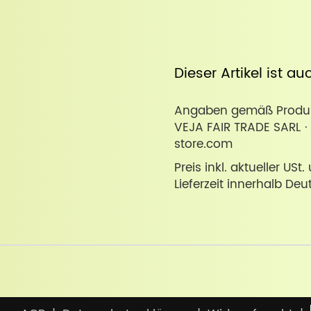
Dieser Artikel ist a
Angaben gemäß Produkt
VEJA FAIR TRADE SARL · 
store.com
Preis inkl. aktueller USt
Lieferzeit innerhalb Deu