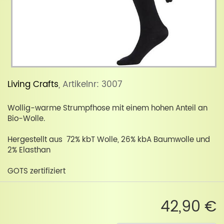
Living Crafts
, Artikelnr: 3007
Wollig-warme Strumpfhose mit einem hohen Anteil an
Bio-Wolle.
Hergestellt aus 72% kbT Wolle, 26% kbA Baumwolle und
2% Elasthan
GOTS zertifiziert
42,90 €