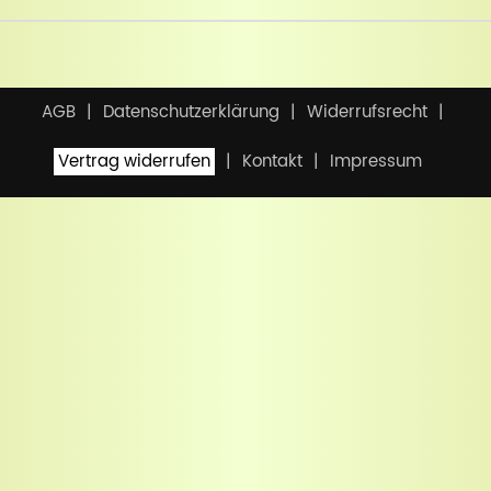
AGB
Datenschutzerklärung
Widerrufsrecht
Vertrag widerrufen
Kontakt
Impressum