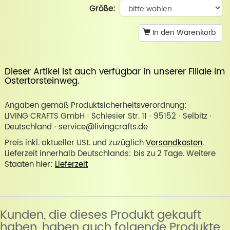
Größe:
In den Warenkorb
Dieser Artikel ist auch verfügbar in unserer
Filiale im
Ostertorsteinweg
.
Angaben gemäß Produktsicherheitsverordnung:
LIVING CRAFTS GmbH · Schlesier Str. 11 · 95152 · Selbitz ·
Deutschland · service@livingcrafts.de
Preis inkl. aktueller USt. und zuzüglich
Versandkosten
.
Lieferzeit innerhalb Deutschlands: bis zu 2 Tage. Weitere
Staaten hier:
Lieferzeit
Kunden, die dieses Produkt gekauft
haben, haben auch folgende Produkte