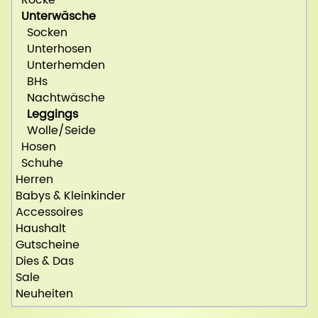
Unterwäsche
Socken
Unterhosen
Unterhemden
BHs
Nachtwäsche
Leggings
Wolle/Seide
Hosen
Schuhe
Herren
Babys & Kleinkinder
Accessoires
Haushalt
Gutscheine
Dies & Das
Sale
Neuheiten