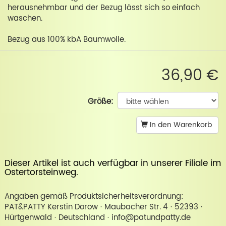
herausnehmbar und der Bezug lässt sich so einfach
waschen.
Bezug aus 100% kbA Baumwolle.
36,90 €
Größe:
In den Warenkorb
Dieser Artikel ist auch verfügbar in unserer
Filiale im
Ostertorsteinweg
.
Angaben gemäß Produktsicherheitsverordnung:
PAT&PATTY Kerstin Dorow · Maubacher Str. 4 · 52393 ·
Hürtgenwald · Deutschland · info@patundpatty.de