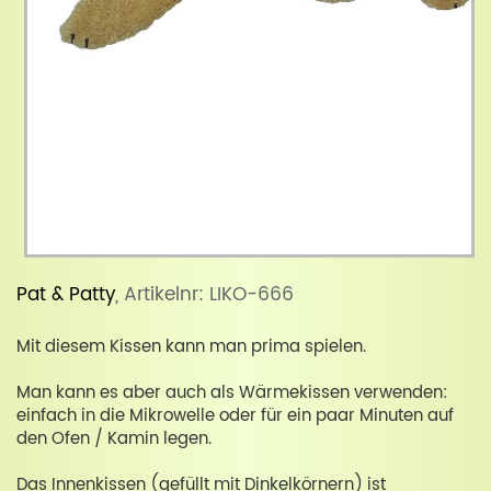
Pat & Patty
, Artikelnr: LIKO-666
Mit diesem Kissen kann man prima spielen.
Man kann es aber auch als Wärmekissen verwenden:
einfach in die Mikrowelle oder für ein paar Minuten auf
den Ofen / Kamin legen.
Das Innenkissen (gefüllt mit Dinkelkörnern) ist