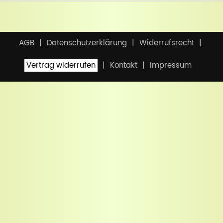
AGB
Datenschutzerklärung
Widerrufsrecht
Vertrag widerrufen
Kontakt
Impressum