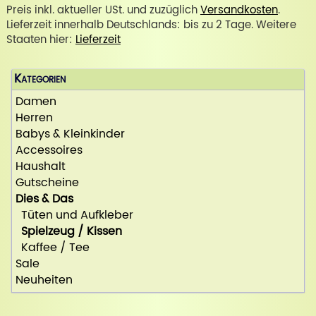
Preis inkl. aktueller USt. und zuzüglich
Versandkosten
.
Lieferzeit innerhalb Deutschlands: bis zu 2 Tage. Weitere
Staaten hier:
Lieferzeit
Kategorien
Damen
Herren
Babys & Kleinkinder
Accessoires
Haushalt
Gutscheine
Dies & Das
Tüten und Aufkleber
Spielzeug / Kissen
Kaffee / Tee
Sale
Neuheiten