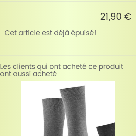
21,90 €
Cet article est déjà épuisé!
Les clients qui ont acheté ce produit
ont aussi acheté