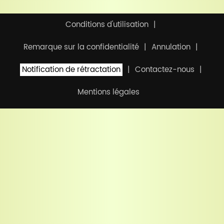
Conditions d'utilisation
Remarque sur la confidentialité
Annulation
Notification de rétractation
Contactez-nous
Mentions légales