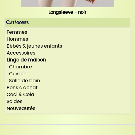
Longsleeve - noir
Catégories
Femmes
Hommes
Bébés & jeunes enfants
Accessoires
Linge de maison
Chambre
Cuisine
Salle de bain
Bons d'achat
Ceci & Cela
Soldes
Nouveautés