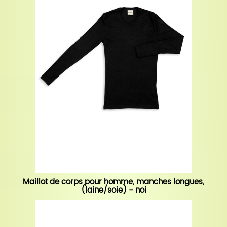
Maillot de corps pour homme, manches longues,
(laine/soie) - noi