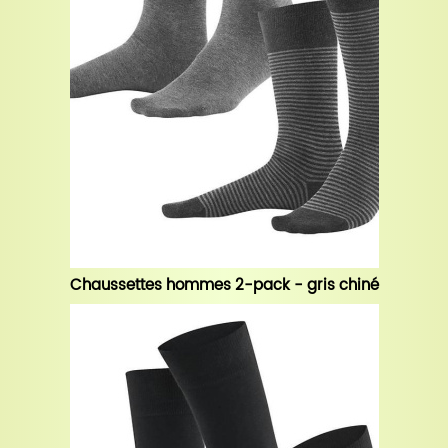
Chaussettes hommes 2-pack - gris chiné