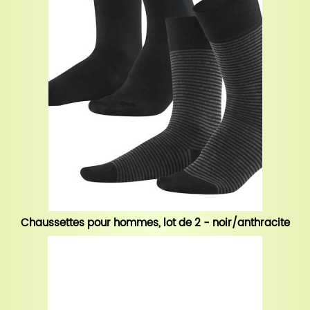
Chaussettes pour hommes, lot de 2 - noir/anthracite