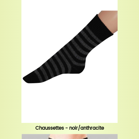
Chaussettes - noir/anthracite