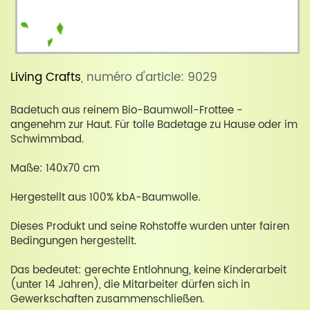
Living Crafts
, numéro d'article: 9029
Badetuch aus reinem Bio-Baumwoll-Frottee -
angenehm zur Haut. Für tolle Badetage zu Hause oder im
Schwimmbad.
Maße: 140x70 cm
Hergestellt aus 100% kbA-Baumwolle.
Dieses Produkt und seine Rohstoffe wurden unter fairen
Bedingungen hergestellt.
Das bedeutet: gerechte Entlohnung, keine Kinderarbeit
(unter 14 Jahren), die Mitarbeiter dürfen sich in
Gewerkschaften zusammenschließen.