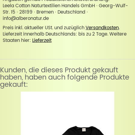
Leela Cotton Naturtextilien Handels GmbH · Georg-Wulf-
Str. 15 · 28199 · Bremen · Deutschland ·
info@alberonatur.de
Preis inkl. aktueller USt. und zuzüglich
Versandkosten
.
Lieferzeit innerhalb Deutschlands: bis zu 2 Tage. Weitere
Staaten hier:
Lieferzeit
Kunden, die dieses Produkt gekauft
haben, haben auch folgende Produkte
gekauft: