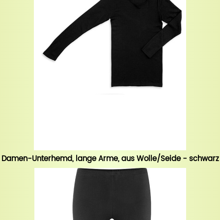
Damen-Unterhemd, lange Arme, aus Wolle/Seide - schwarz