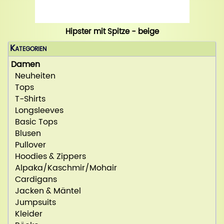
Hipster mit Spitze - beige
Kategorien
Damen
Neuheiten
Tops
T-Shirts
Longsleeves
Basic Tops
Blusen
Pullover
Hoodies & Zippers
Alpaka/Kaschmir/Mohair
Cardigans
Jacken & Mäntel
Jumpsuits
Kleider