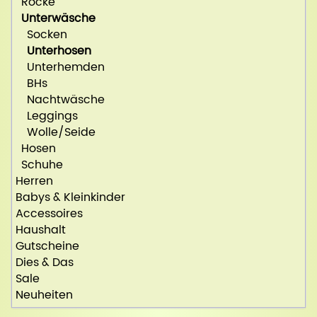
Röcke
Unterwäsche
Socken
Unterhosen
Unterhemden
BHs
Nachtwäsche
Leggings
Wolle/Seide
Hosen
Schuhe
Herren
Babys & Kleinkinder
Accessoires
Haushalt
Gutscheine
Dies & Das
Sale
Neuheiten