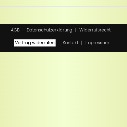
AGB
Datenschutzerklärung
Widerrufsrecht
Vertrag widerrufen
Kontakt
Impressum