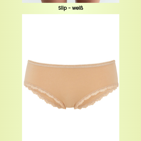
Slip - weiß