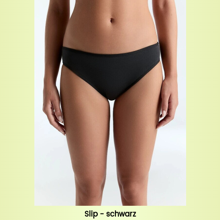
Slip - schwarz