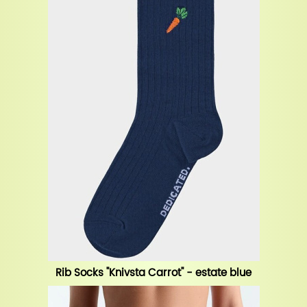
Rib Socks "Knivsta Carrot" - estate blue