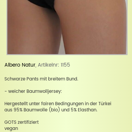
Albero Natur
, Artikelnr: 1155
Schwarze Pants mit breitem Bund.
- weicher Baumwolljersey:
Hergestellt unter fairen Bedingungen in der Türkei
aus 95% Baumwolle (bio) und 5% Elasthan.
GOTS zertifiziert
vegan