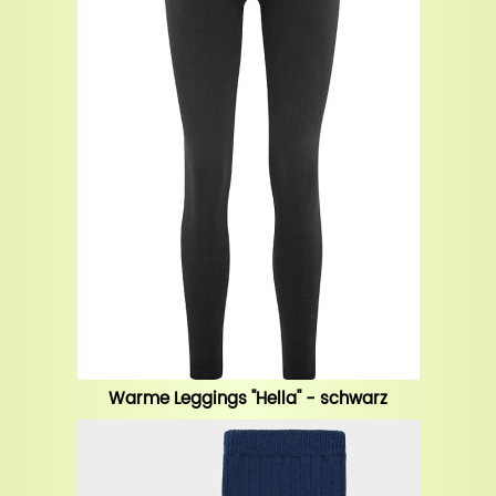
Warme Leggings "Hella" - schwarz