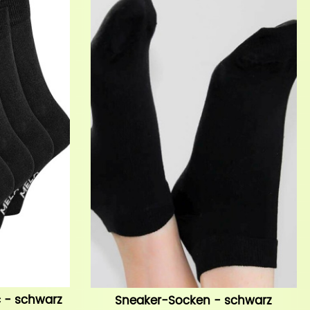
c - schwarz
Sneaker-Socken - schwarz