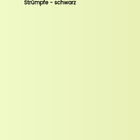
Strümpfe - schwarz