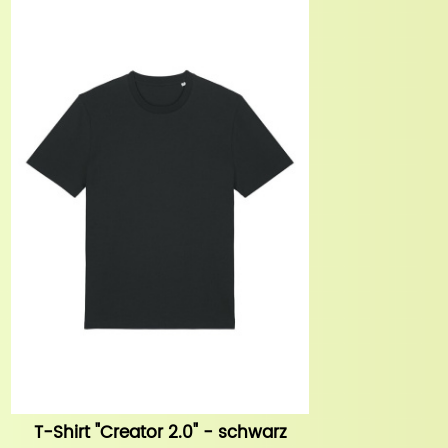
T-Shirt "Creator 2.0" - schwarz