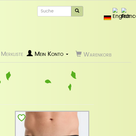
Merkliste
Mein Konto
Warenkorb