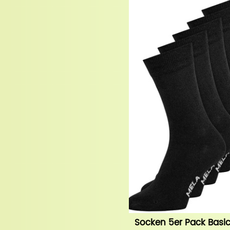
Socken 5er Pack Basi