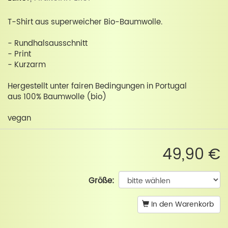
T-Shirt aus superweicher Bio-Baumwolle.
- Rundhalsausschnitt
- Print
- Kurzarm
Hergestellt unter fairen Bedingungen in Portugal
aus 100% Baumwolle (bio)
vegan
49,90 €
Größe:
In den Warenkorb