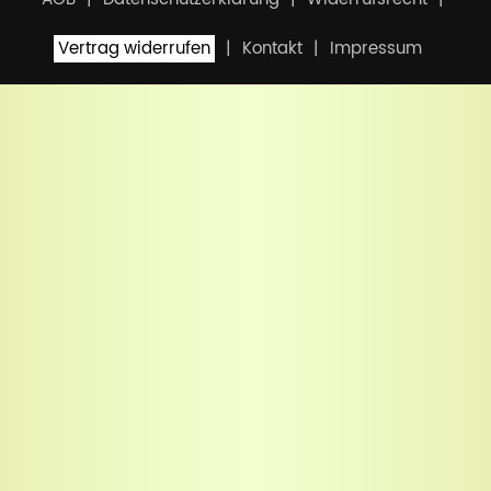
Vertrag widerrufen
Kontakt
Impressum