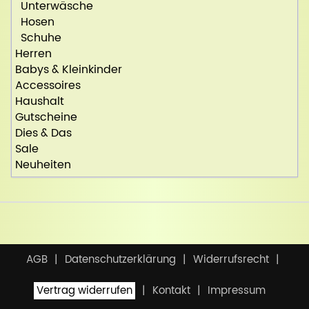
Unterwäsche
Hosen
Schuhe
Herren
Babys & Kleinkinder
Accessoires
Haushalt
Gutscheine
Dies & Das
Sale
Neuheiten
AGB
Datenschutzerklärung
Widerrufsrecht
Vertrag widerrufen
Kontakt
Impressum