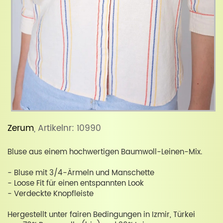
Zerum
, Artikelnr: 10990
Bluse aus einem hochwertigen Baumwoll-Leinen-Mix.
- Bluse mit 3/4-Ärmeln und Manschette
- Loose Fit für einen entspannten Look
- Verdeckte Knopfleiste
Hergestellt unter fairen Bedingungen in Izmir, Türkei