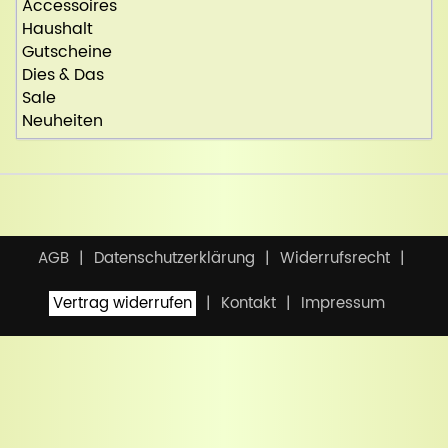
Accessoires
Haushalt
Gutscheine
Dies & Das
Sale
Neuheiten
AGB
Datenschutzerklärung
Widerrufsrecht
Vertrag widerrufen
Kontakt
Impressum