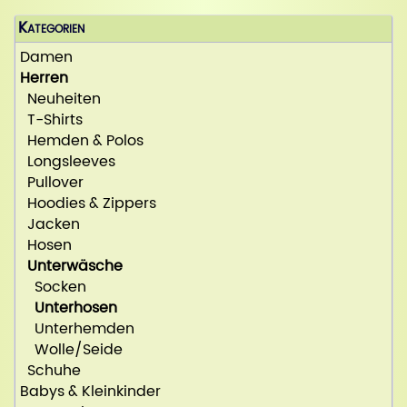
Kategorien
Damen
Herren
Neuheiten
T-Shirts
Hemden & Polos
Longsleeves
Pullover
Hoodies & Zippers
Jacken
Hosen
Unterwäsche
Socken
Unterhosen
Unterhemden
Wolle/Seide
Schuhe
Babys & Kleinkinder