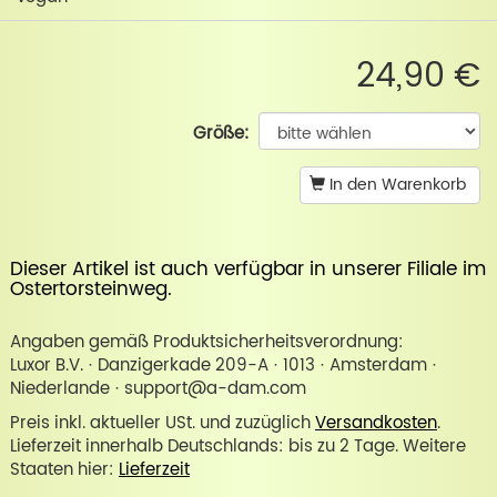
24,90 €
Größe:
In den Warenkorb
Dieser Artikel ist auch verfügbar in unserer
Filiale im
Ostertorsteinweg
.
Angaben gemäß Produktsicherheitsverordnung:
Luxor B.V. · Danzigerkade 209-A · 1013 · Amsterdam ·
Niederlande · support@a-dam.com
Preis inkl. aktueller USt. und zuzüglich
Versandkosten
.
Lieferzeit innerhalb Deutschlands: bis zu 2 Tage. Weitere
Staaten hier:
Lieferzeit