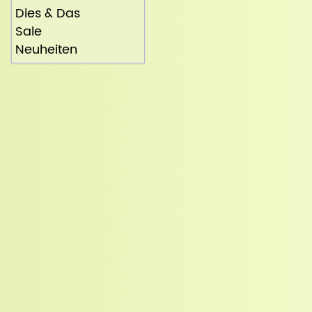
Dies & Das
Sale
Neuheiten