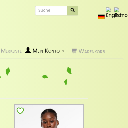
Merkliste
Mein Konto
Warenkorb