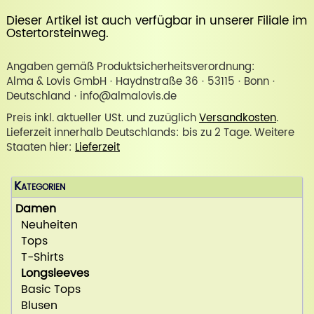
Dieser Artikel ist auch verfügbar in unserer
Filiale im
Ostertorsteinweg
.
Angaben gemäß Produktsicherheitsverordnung:
Alma & Lovis GmbH · Haydnstraße 36 · 53115 · Bonn ·
Deutschland · info@almalovis.de
Preis inkl. aktueller USt. und zuzüglich
Versandkosten
.
Lieferzeit innerhalb Deutschlands: bis zu 2 Tage. Weitere
Staaten hier:
Lieferzeit
Kategorien
Damen
Neuheiten
Tops
T-Shirts
Longsleeves
Basic Tops
Blusen