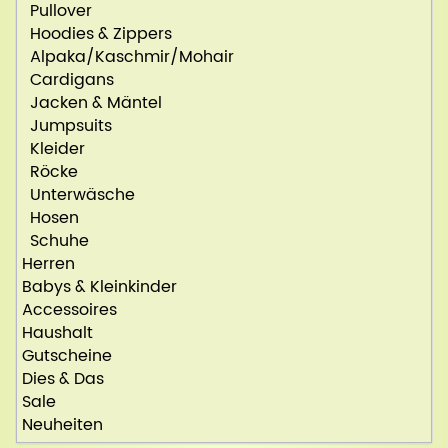
Pullover
Hoodies & Zippers
Alpaka/Kaschmir/Mohair
Cardigans
Jacken & Mäntel
Jumpsuits
Kleider
Röcke
Unterwäsche
Hosen
Schuhe
Herren
Babys & Kleinkinder
Accessoires
Haushalt
Gutscheine
Dies & Das
Sale
Neuheiten