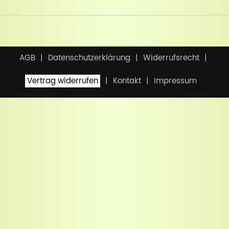
AGB
Datenschutzerklärung
Widerrufsrecht
Vertrag widerrufen
Kontakt
Impressum