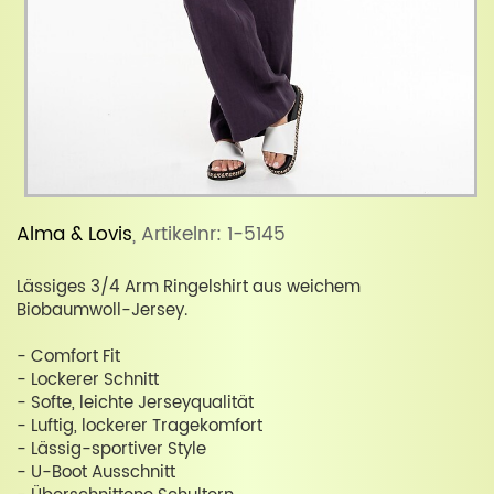
Alma & Lovis
, Artikelnr: 1-5145
Lässiges 3/4 Arm Ringelshirt aus weichem
Biobaumwoll-Jersey.
- Comfort Fit
- Lockerer Schnitt
- Softe, leichte Jerseyqualität
- Luftig, lockerer Tragekomfort
- Lässig-sportiver Style
- U-Boot Ausschnitt