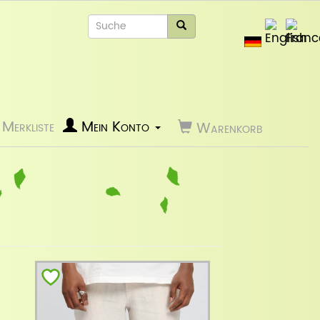
Merkliste
Mein Konto
Warenkorb