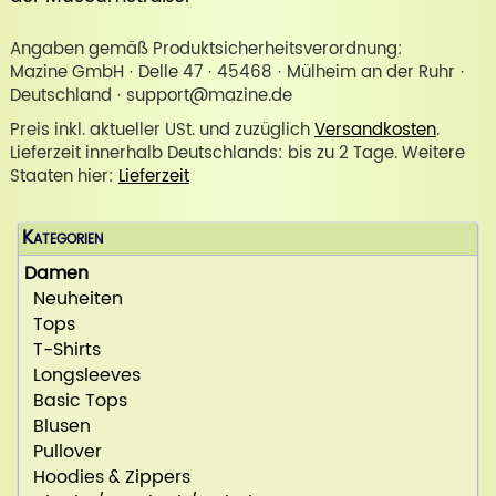
Angaben gemäß Produktsicherheitsverordnung:
Mazine GmbH · Delle 47 · 45468 · Mülheim an der Ruhr ·
Deutschland · support@mazine.de
Preis inkl. aktueller USt. und zuzüglich
Versandkosten
.
Lieferzeit innerhalb Deutschlands: bis zu 2 Tage. Weitere
Staaten hier:
Lieferzeit
Kategorien
Damen
Neuheiten
Tops
T-Shirts
Longsleeves
Basic Tops
Blusen
Pullover
Hoodies & Zippers