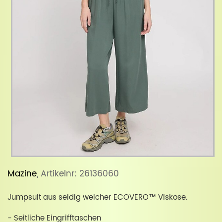
Mazine
, Artikelnr: 26136060
Jumpsuit aus seidig weicher ECOVERO™ Viskose.
- Seitliche Eingrifftaschen