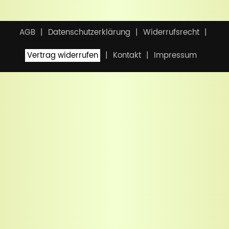
AGB
Datenschutzerklärung
Widerrufsrecht
Vertrag widerrufen
Kontakt
Impressum