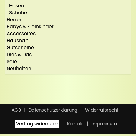
Hosen
Schuhe
Herren
Babys & Kleinkinder
Accessoires
Haushalt
Gutscheine
Dies & Das
Sale
Neuheiten
AGB
Datenschutzerklärung
Widerrufsrecht
Vertrag widerrufen
Kontakt
Impressum