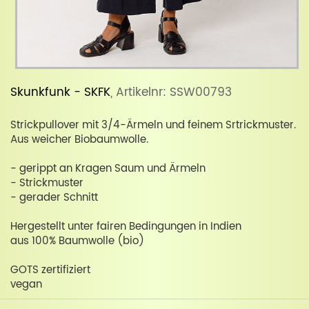
Skunkfunk - SKFK
, Artikelnr: SSW00793
Strickpullover mit 3/4-Ärmeln und feinem Srtrickmuster.
Aus weicher Biobaumwolle.
- gerippt an Kragen Saum und Ärmeln
- Strickmuster
- gerader Schnitt
Hergestellt unter fairen Bedingungen in Indien
aus 100% Baumwolle (bio)
GOTS zertifiziert
vegan