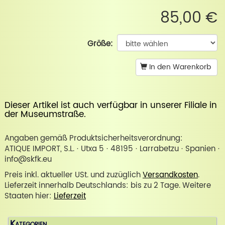
85,00 €
Größe:
In den Warenkorb
Dieser Artikel ist auch verfügbar in unserer
Filiale in
der Museumstraße
.
Angaben gemäß Produktsicherheitsverordnung:
ATIQUE IMPORT, S.L. · Utxa 5 · 48195 · Larrabetzu · Spanien ·
info@skfk.eu
Preis inkl. aktueller USt. und zuzüglich
Versandkosten
.
Lieferzeit innerhalb Deutschlands: bis zu 2 Tage. Weitere
Staaten hier:
Lieferzeit
Kategorien