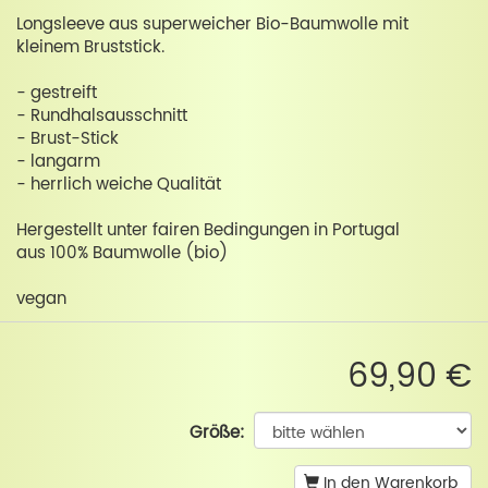
Longsleeve aus superweicher Bio-Baumwolle mit
kleinem Bruststick.
- gestreift
- Rundhalsausschnitt
- Brust-Stick
- langarm
- herrlich weiche Qualität
Hergestellt unter fairen Bedingungen in Portugal
aus 100% Baumwolle (bio)
vegan
69,90 €
Größe:
In den Warenkorb