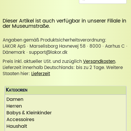
Dieser Artikel ist auch verfügbar in unserer
Filiale in
der Museumstraße
.
Angaben gemäß Produktsicherheitsverordnung:
LAKOR ApS · Marselisborg Havnevej 58 · 8000 · Aarhus C ·
Dänemark · support@lakor.dk
Preis inkl. aktueller USt. und zuzüglich
Versandkosten
.
Lieferzeit innerhalb Deutschlands: bis zu 2 Tage. Weitere
Staaten hier:
Lieferzeit
Kategorien
Damen
Herren
Babys & Kleinkinder
Accessoires
Haushalt