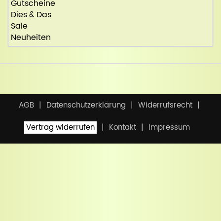
Gutscheine
Dies & Das
Sale
Neuheiten
AGB
Datenschutzerklärung
Widerrufsrecht
Vertrag widerrufen
Kontakt
Impressum