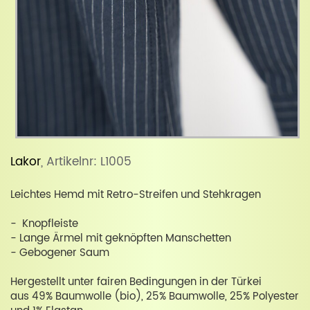
Lakor
, Artikelnr: L1005
Leichtes Hemd mit Retro-Streifen und Stehkragen
- Knopfleiste
- Lange Ärmel mit geknöpften Manschetten
- Gebogener Saum
Hergestellt unter fairen Bedingungen in der Türkei
aus 49% Baumwolle (bio), 25% Baumwolle, 25% Polyester