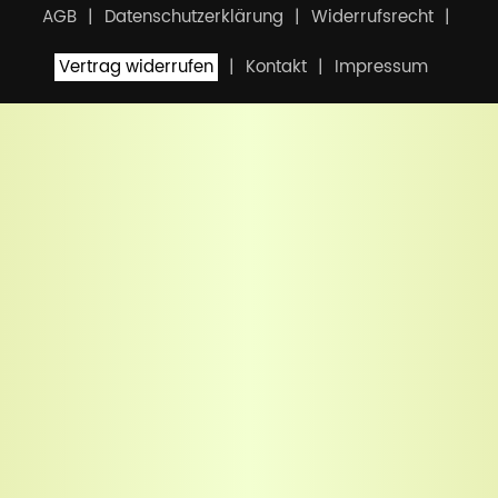
AGB
Datenschutzerklärung
Widerrufsrecht
Vertrag widerrufen
Kontakt
Impressum