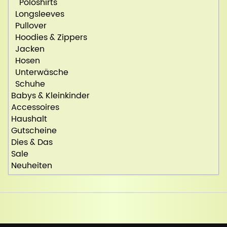
Poloshirts
Longsleeves
Pullover
Hoodies & Zippers
Jacken
Hosen
Unterwäsche
Schuhe
Babys & Kleinkinder
Accessoires
Haushalt
Gutscheine
Dies & Das
Sale
Neuheiten