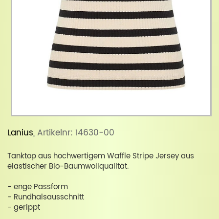
Lanius
, Artikelnr: 14630-00
Tanktop aus hochwertigem Waffle Stripe Jersey aus
elastischer Bio-Baumwollqualität.
- enge Passform
- Rundhalsausschnitt
- gerippt