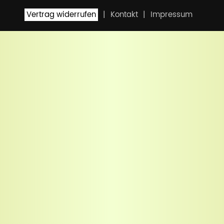
Vertrag widerrufen
Kontakt
Impressum