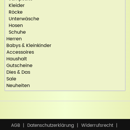
Kleider
Röcke
Unterwäsche
Hosen
Schuhe
Herren
Babys & Kleinkinder
Accessoires
Haushalt
Gutscheine
Dies & Das
Sale
Neuheiten
AGB
Datenschutzerklärung
Widerrufsrecht