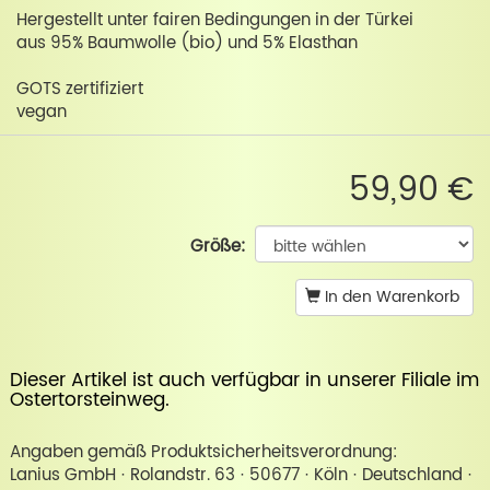
Hergestellt unter fairen Bedingungen in der Türkei
aus 95% Baumwolle (bio) und 5% Elasthan
GOTS zertifiziert
vegan
59,90 €
Größe:
In den Warenkorb
Dieser Artikel ist auch verfügbar in unserer
Filiale im
Ostertorsteinweg
.
Angaben gemäß Produktsicherheitsverordnung:
Lanius GmbH · Rolandstr. 63 · 50677 · Köln · Deutschland ·