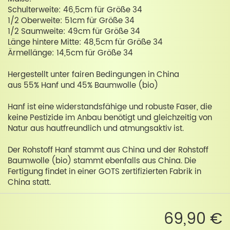
Schulterweite: 46,5cm für Größe 34
1/2 Oberweite: 51cm für Größe 34
1/2 Saumweite: 49cm für Größe 34
Länge hintere Mitte: 48,5cm für Größe 34
Ärmellänge: 14,5cm für Größe 34
Hergestellt unter fairen Bedingungen in China
aus 55% Hanf und 45% Baumwolle (bio)
Hanf ist eine widerstandsfähige und robuste Faser, die
keine Pestizide im Anbau benötigt und gleichzeitig von
Natur aus hautfreundlich und atmungsaktiv ist.
Der Rohstoff Hanf stammt aus China und der Rohstoff
Baumwolle (bio) stammt ebenfalls aus China. Die
Fertigung findet in einer GOTS zertifizierten Fabrik in
China statt.
69,90 €