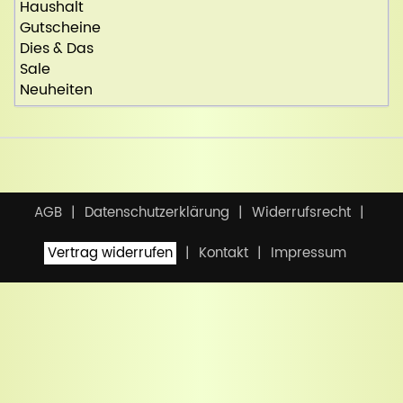
Haushalt
Gutscheine
Dies & Das
Sale
Neuheiten
AGB
Datenschutzerklärung
Widerrufsrecht
Vertrag widerrufen
Kontakt
Impressum