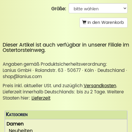
Größe:
In den Warenkorb
Dieser Artikel ist auch verfügbar in unserer
Filiale im
Ostertorsteinweg
.
Angaben gemäß Produktsicherheitsverordnung:
Lanius GmbH · Rolandstr. 63 · 50677 · Köln · Deutschland ·
shop@lanius.com
Preis inkl. aktueller USt. und zuzüglich
Versandkosten
.
Lieferzeit innerhalb Deutschlands: bis zu 2 Tage. Weitere
Staaten hier:
Lieferzeit
Kategorien
Damen
Neuheiten