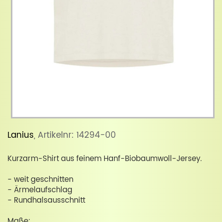
Lanius
, Artikelnr: 14294-00
Kurzarm-Shirt aus feinem Hanf-Biobaumwoll-Jersey.
- weit geschnitten
- Ärmelaufschlag
- Rundhalsausschnitt
Maße: